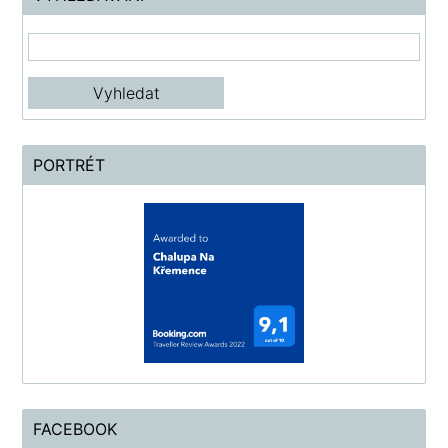
PORTRÉT
FACEBOOK