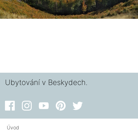
Ubytování v Beskydech.
Úvod