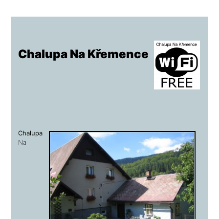
Chalupa Na Křemence
Chalupa
Na