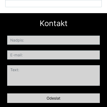
Kontakt