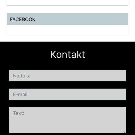
FACEBOOK
Kontakt